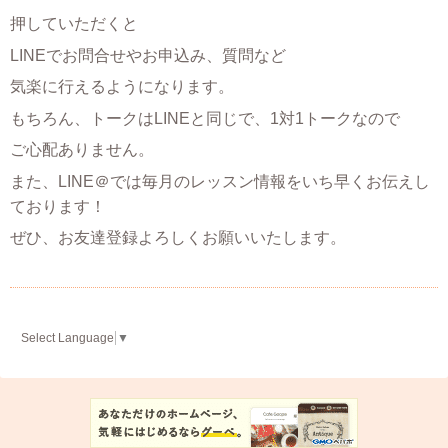
押していただくと
LINEでお問合せやお申込み、質問など
気楽に行えるようになります。
もちろん、トークはLINEと同じで、1対1トークなので
ご心配ありません。
また、LINE＠では毎月のレッスン情報をいち早くお伝えし
ております！
ぜひ、お友達登録よろしくお願いいたします。
Select Language
▼