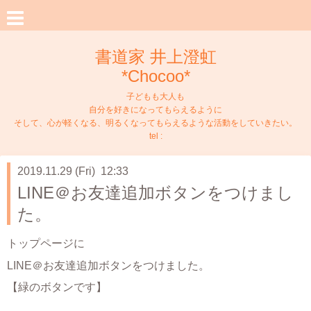
書道家 井上澄虹
*Chocoo*
子どもも大人も
自分を好きになってもらえるように
そして、心が軽くなる、明るくなってもらえるような活動をしていきたい。
tel :
2019.11.29 (Fri) 12:33
LINE＠お友達追加ボタンをつけまし
た。
トップページに
LINE＠お友達追加ボタンを
つけました。
【緑のボタンです】