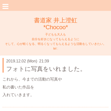
書道家 井上澄虹
*Chocoo*
子どもも大人も
自分を好きになってもらえるように
そして、心が軽くなる、明るくなってもらえるような活動をしていきたい。
tel :
2019.12.02 (Mon) 21:39
フォトに写真をいれました。
これから、今までの活動の写真や
私の書いた作品を
入れていきます。