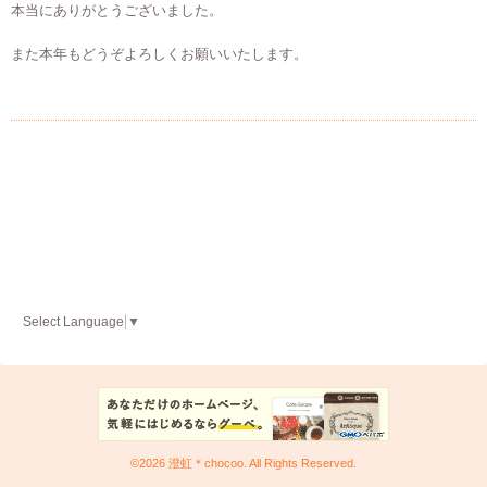
本当にありがとうございました。
また本年もどうぞよろしくお願いいたします。
Select Language
▼
©2026
澄虹＊chocoo
. All Rights Reserved.