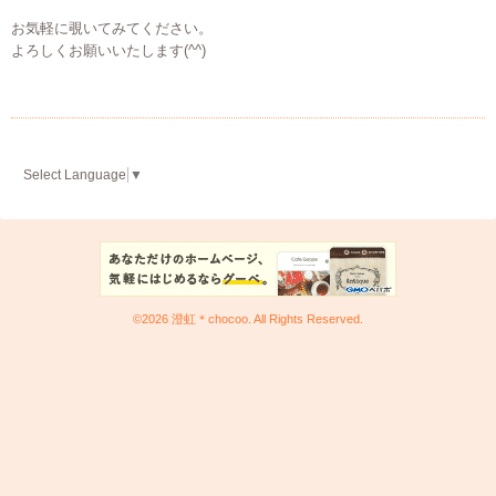
お気軽に覗いてみてください。
よろしくお願いいたします(^^)
Select Language
▼
©2026
澄虹＊chocoo
. All Rights Reserved.