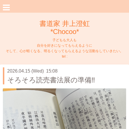
書道家 井上澄虹
*Chocoo*
子どもも大人も
自分を好きになってもらえるように
そして、心が軽くなる、明るくなってもらえるような活動をしていきたい。
tel :
2026.04.15 (Wed) 15:08
そろそろ読売書法展の準備‼️