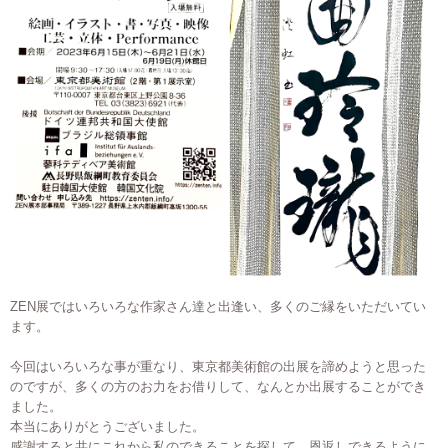
ZEN展ではいろいろな作家さん達と出逢い、多くのご縁をいただいてい
ます。
今回はいろいろな事が重なり、東京都美術館の出展を諦めようと思った
のですが、多くの方のお力をお借りして、なんとか出展することができ
ました。
本当にありがとうございました。
感謝すると共にこれから私のできることを探して、恩返しできるように