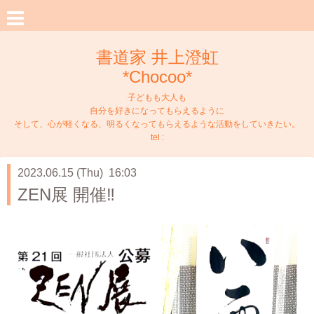
書道家 井上澄虹
*Chocoo*
子どもも大人も
自分を好きになってもらえるように
そして、心が軽くなる、明るくなってもらえるような活動をしていきたい。
tel :
2023.06.15 (Thu) 16:03
ZEN展 開催‼️