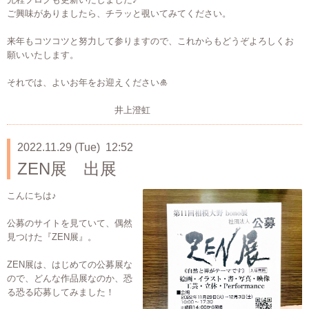
ご興味がありましたら、チラッと覗いてみてください。
来年もコツコツと努力して参りますので、これからもどうぞよろしくお
願いいたします。
それでは、よいお年をお迎えください🎍
井上澄虹
2022.11.29 (Tue) 12:52
ZEN展 出展
こんにちは♪
公募のサイトを見ていて、偶然
見つけた『ZEN展』。
ZEN展は、はじめての公募展な
ので、どんな作品展なのか、恐
る恐る応募してみました！